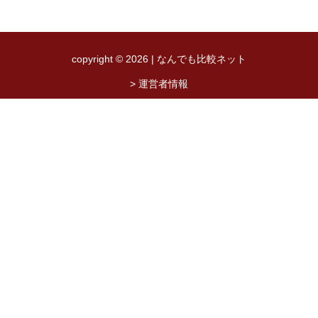
copyright © 2026 | なんでも比較ネット
> 運営者情報