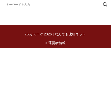
copyright © 2026 | なんでも比較ネット
> 運営者情報