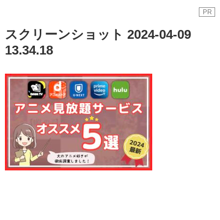
PR
スクリーンショット 2024-04-09
13.34.18