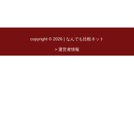
copyright © 2026 | なんでも比較ネット
> 運営者情報