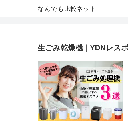
なんでも比較ネット
生ごみ乾燥機｜YDNレスポンシブ