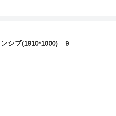
(1910*1000) – 9