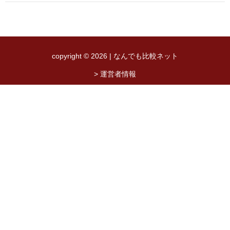
copyright © 2026 | なんでも比較ネット
> 運営者情報