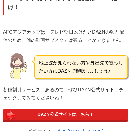
け！
AFCアジアカップは、テレビ朝日以外だとDAZNの独占配
信のため、他の動画サブスクでは観ることができません。
地上波が見られない方や外出先で観戦し
たい方はDAZNで視聴しましょう♪
各種割引サービスもあるので、ぜひDAZN公式サイトもチ
ェックしてみてくださいね！
DAZN公式サイトはこちら！
公式サイト：
https://www.dazn.com/