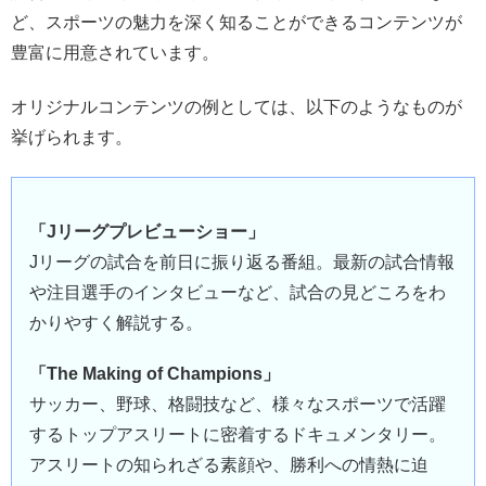
ど、スポーツの魅力を深く知ることができるコンテンツが
豊富に用意されています。
オリジナルコンテンツの例としては、以下のようなものが
挙げられます。
「Jリーグプレビューショー」
Jリーグの試合を前日に振り返る番組。最新の試合情報
や注目選手のインタビューなど、試合の見どころをわ
かりやすく解説する。
「The Making of Champions」
サッカー、野球、格闘技など、様々なスポーツで活躍
するトップアスリートに密着するドキュメンタリー。
アスリートの知られざる素顔や、勝利への情熱に迫