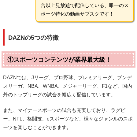
合以上見放題で配信している、唯一のス
ポーツ特化の動画サブスクです！
DAZNの5つの特徴
①スポーツコンテンツが業界最大級！
DAZNでは、Jリーグ、プロ野球、プレミアリーグ、ブンデ
スリーガ、NBA、WNBA、メジャーリーグ、F1など、国内
外のトップリーグの試合を幅広く配信しています。
また、マイナースポーツの試合も充実しており、ラグビ
ー、NFL、格闘技、eスポーツなど、様々なジャンルのスポ
ーツを楽しむことができます。