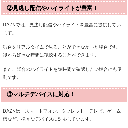
②見逃し配信やハイライトが豊富！
DAZNでは、見逃し配信やハイライトを豊富に提供してい
ます。
試合をリアルタイムで見ることができなかった場合でも、
後から好きな時間に視聴することができます。
また、試合のハイライトを短時間で確認したい場合にも便
利です。
③マルチデバイスに対応！
DAZNは、スマートフォン、タブレット、テレビ、ゲーム
機など、様々なデバイスに対応しています。