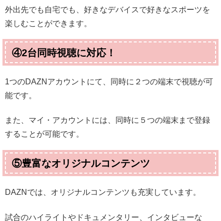
外出先でも自宅でも、好きなデバイスで好きなスポーツを
楽しむことができます。
④2台同時視聴に対応！
1つのDAZNアカウントにて、同時に２つの端末で視聴が可
能です。
また、マイ・アカウントには、同時に５つの端末まで登録
することが可能です。
⑤豊富なオリジナルコンテンツ
DAZNでは、オリジナルコンテンツも充実しています。
試合のハイライトやドキュメンタリー、インタビューな