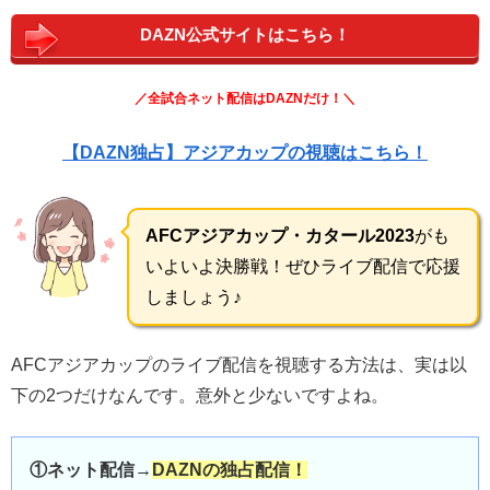
DAZN公式サイトはこちら！
／全試合ネット配信はDAZNだけ！＼
【DAZN独占】アジアカップの視聴はこちら！
AFCアジアカップ・カタール2023
がも
いよいよ決勝戦！ぜひライブ配信で応援
しましょう♪
AFCアジアカップのライブ配信を視聴する方法は、実は以
下の2つだけなんです。意外と少ないですよね。
①ネット配信→
DAZNの独占配信！