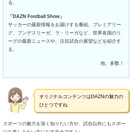
る。
「DAZN Football Show」
サッカーの最新情報をお届けする番組。プレミアリー
グ、ブンデスリーガ、ラ・リーガなど、世界各国のリ
ーグの最新ニュースや、注目試合の展望などを紹介す
る。
他、多数！
オリジナルコンテンツはDAZNの魅力の
ひとつですね
スポーツの魅力を深く知りたい方や、試合以外にもスポー
ツを楽しみたい方におすすめですよ♪