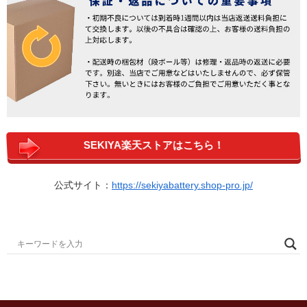
SEKIYA楽天ストアはこちら！
公式サイト：
https://sekiyabattery.shop-pro.jp/