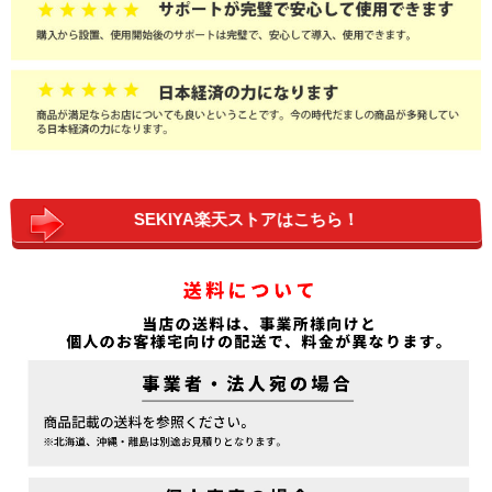
SEKIYA楽天ストアはこちら！