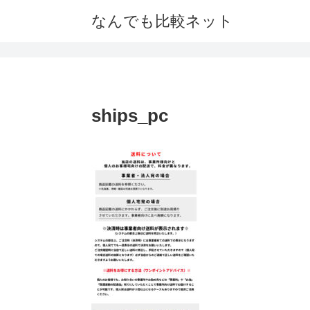
なんでも比較ネット
ships_pc