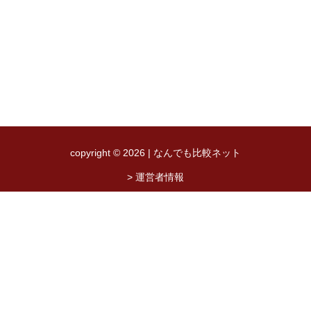
copyright © 2026 | なんでも比較ネット
> 運営者情報