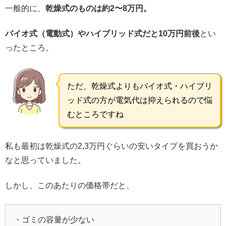
一般的に、
乾燥式のものは約2〜8万円。
バイオ式（電動式）やハイブリッド式だと10万円前後
とい
ったところ。
ただ、乾燥式よりもバイオ式・ハイブリ
ッド式の方が電気代は抑えられるので悩
むところですね
私も最初は乾燥式の2,3万円ぐらいの安いタイプを買おうか
なと思っていました。
しかし、このあたりの価格帯だと、
・ゴミの容量が少ない