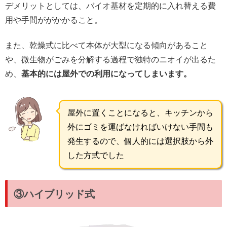
デメリットとしては、バイオ基材を定期的に入れ替える費
用や手間ががかかること。
また、乾燥式に比べて本体が大型になる傾向があること
や、微生物がごみを分解する過程で独特のニオイが出るた
め、
基本的には屋外での利用になってしまいます。
屋外に置くことになると、キッチンから
外にゴミを運ばなければいけない手間も
発生するので、個人的には選択肢から外
した方式でした
③ハイブリッド式