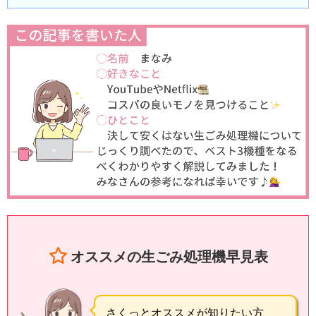
オススメの生ごみ処理機早見表
さくっとオススメが知りたい方