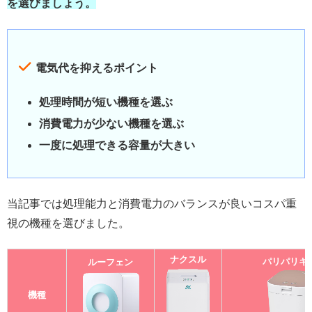
を選びましょう。
電気代を抑えるポイント
処理時間が短い機種を選ぶ
消費電力が少ない機種を選ぶ
一度に処理できる容量が大きい
当記事では処理能力と消費電力のバランスが良いコスパ重
視の機種を選びました。
ナクスル
パリパリキ
ルーフェン
機種