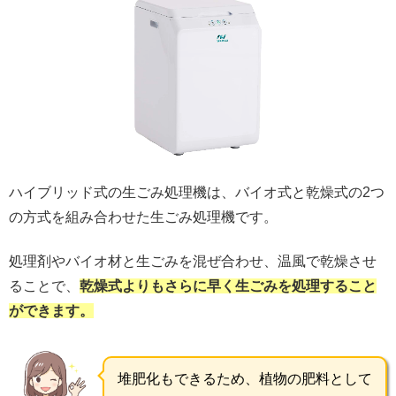
ハイブリッド式の生ごみ処理機は、バイオ式と乾燥式の2つ
の方式を組み合わせた生ごみ処理機です。
処理剤やバイオ材と生ごみを混ぜ合わせ、温風で乾燥させ
ることで、
乾燥式よりもさらに早く生ごみを処理すること
ができます。
堆肥化もできるため、植物の肥料として