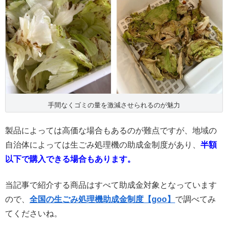
手間なくゴミの量を激減させられるのが魅力
製品によっては高価な場合もあるのが難点ですが、地域の
自治体によっては生ごみ処理機の助成金制度があり、
半額
以下で購入できる場合もあります。
当記事で紹介する商品はすべて助成金対象となっています
ので、
全国の生ごみ処理機助成金制度【goo】
で調べてみ
てくださいね。