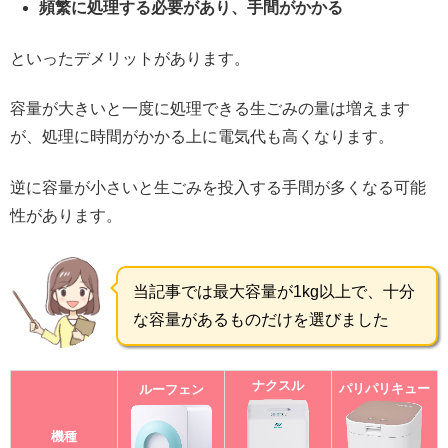
頻繁に処理する必要があり、手間がかかる
といったデメリットがあります。
容量が大きいと一度に処理できる生ごみの量は増えます
が、処理に時間がかかる上に電気代も高くなります。
逆に容量が小さいと生ごみを投入する手間が多くなる可能
性があります。
当記事では最大容量が1kg以上で、十分
な容量があるものだけを選びました
ナクスル
パリパリキュー
ルーフェン
機種