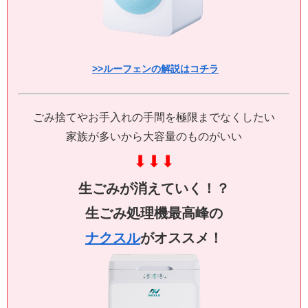
>>ルーフェンの解説はコチラ
ごみ捨てやお手入れの手間を極限までなくしたい
家族が多いから大容量のものがいい
⬇
⬇
⬇
生ごみが消えていく！？
生ごみ処理機最高峰の
ナクスル
がオススメ！