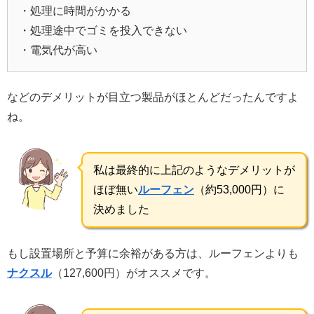
・処理に時間がかかる
・処理途中でゴミを投入できない
・電気代が高い
などのデメリットが目立つ製品がほとんどだったんですよ
ね。
私は最終的に上記のようなデメリットが
ほぼ無い
ルーフェン
（約53,000円）に
決めました
もし設置場所と予算に余裕がある方は、ルーフェンよりも
ナクスル
（127,600円）がオススメです。