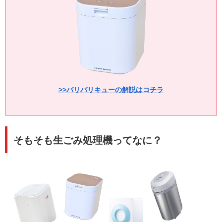
>>パリパリキューの解説はコチラ
そもそも生ごみ処理機ってなに？