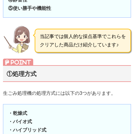
⑤使い勝手や機能性
当記事では個人的な採点基準でこれらを
クリアした商品だけ紹介しています♪
①処理方式
生ごみ処理機の処理方式には以下の3つがあります。
・乾燥式
・バイオ式
・ハイブリッド式