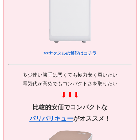
>>ナクスルの解説はコチラ
多少使い勝手は悪くても極力安く買いたい
電気代が高めでもコンパクトさを取りたい
⬇
⬇
⬇
比較的安価でコンパクトな
パリパリキュー
がオススメ！