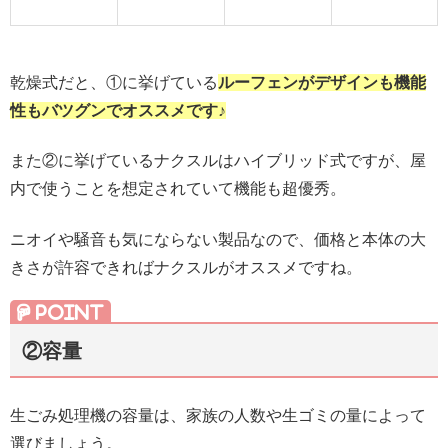
乾燥式だと、①に挙げている
ルーフェンがデザインも機能
性もバツグンでオススメです♪
また②に挙げているナクスルはハイブリッド式ですが、屋
内で使うことを想定されていて機能も超優秀。
ニオイや騒音も気にならない製品なので、価格と本体の大
きさが許容できればナクスルがオススメですね。
②容量
生ごみ処理機の容量は、家族の人数や生ゴミの量によって
選びましょう。