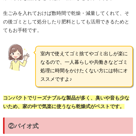
生ごみを入れておけば数時間で乾燥・減量してくれて、そ
の後ゴミとして処分したり肥料としても活用できるためと
てもお手軽です。
室内で使えてゴミ捨てやゴミ出しが楽に
なるので、一人暮らしや共働きなどゴミ
処理に時間をかけたくない方には特にオ
ススメですよ♪
コンパクトでリーズナブルな製品が多く、臭いや音も少な
いため、家の中で気楽に使うなら乾燥式がベストです。
②バイオ式