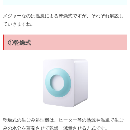
メジャーなのは温風による乾燥式ですが、それぞれ解説し
ていきますね。
①乾燥式
乾燥式の生ごみ処理機は、ヒーター等の熱源や温風で生ご
みの水分を蒸発させて乾燥・減量させる方式です。