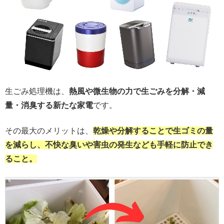
生ごみ処理機は、
熱風や微生物の力で生ごみを分解・減
量・消臭する新たな家電
です。
その最大のメリットは、
乾燥や分解することで生ゴミの量
を減らし、不快な臭いや害虫の発生なども手軽に防止でき
ること。