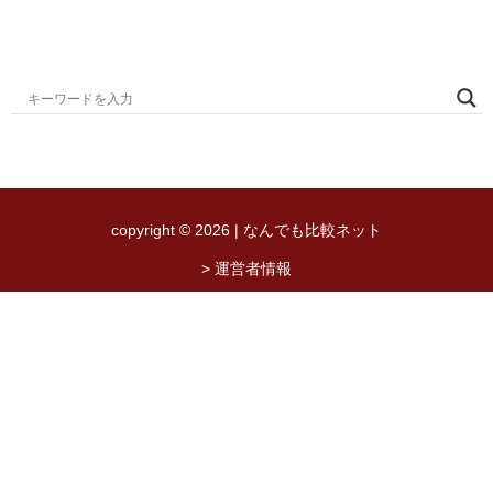
copyright © 2026 | なんでも比較ネット
> 運営者情報