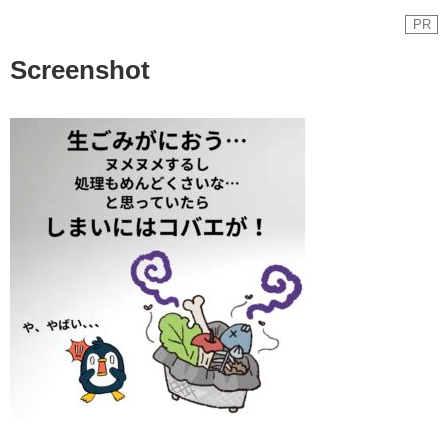
PR
Screenshot