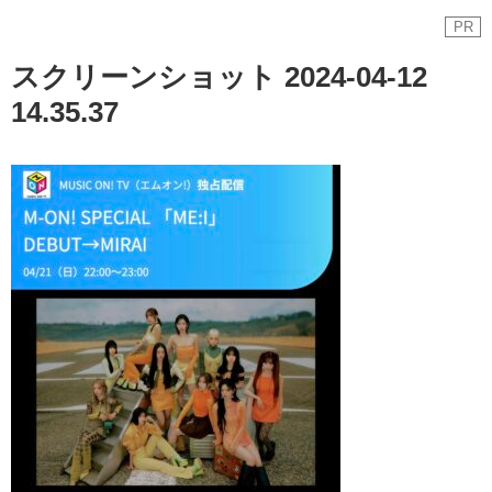
PR
スクリーンショット 2024-04-12
14.35.37