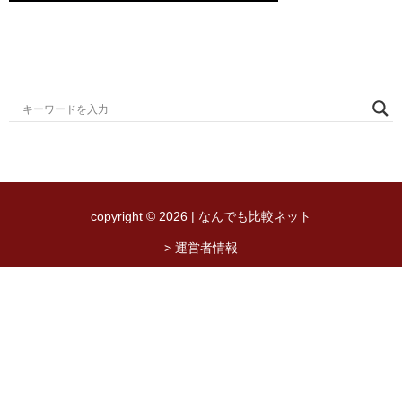
copyright © 2026 | なんでも比較ネット
> 運営者情報