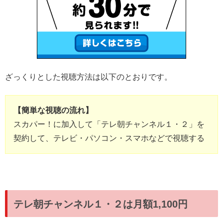
ざっくりとした視聴方法は以下のとおりです。
【簡単な視聴の流れ】
スカパー！に加入して「テレ朝チャンネル１・２」を
契約して、テレビ・パソコン・スマホなどで視聴する
テレ朝チャンネル１・２は月額1,100円