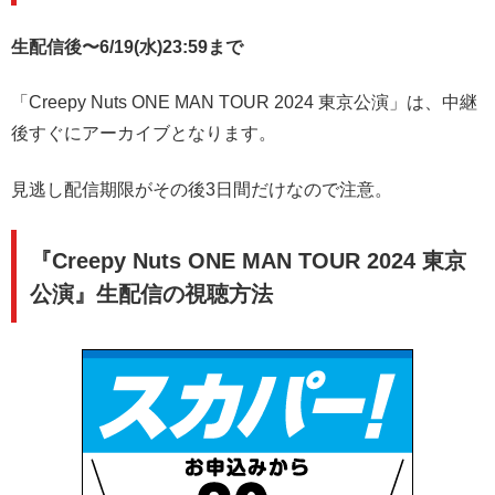
生配信後〜6/19(水)23:59まで
「Creepy Nuts ONE MAN TOUR 2024 東京公演」は、中継
後すぐにアーカイブとなります。
見逃し配信期限がその後3日間だけなので注意。
『Creepy Nuts ONE MAN TOUR 2024 東京
公演』生配信の視聴方法