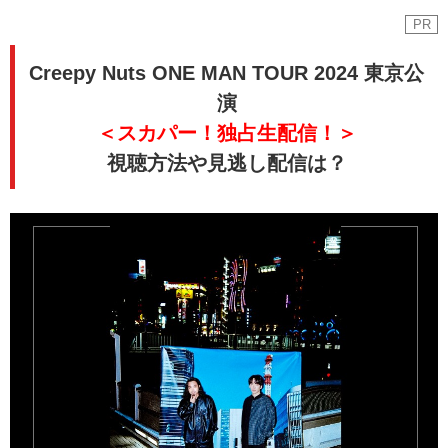
PR
Creepy Nuts ONE MAN TOUR 2024 東京公
演
＜スカパー！独占生配信！＞
視聴方法や見逃し配信は？