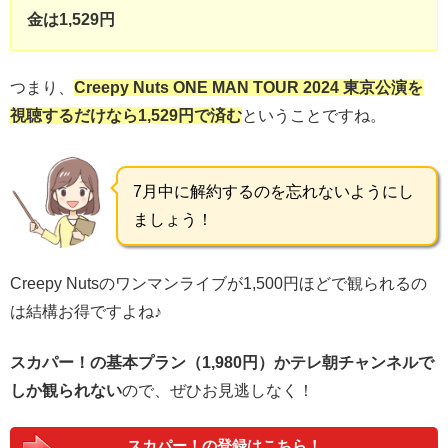
金は1,529円
つまり、
Creepy Nuts ONE MAN TOUR 2024 東京公演を
視聴するだけなら1,529円で済む
ということですね。
7月中に解約するのを忘れないようにし
ましょう！
Creepy Nutsのワンマンライブが1,500円ほどで観られるの
は結構お得ですよね♪
スカパー！の基本プラン（1,980円）かテレ朝チャンネルで
しか観られない
ので、ぜひお見逃しなく！
スカパー！の登録はこちら！