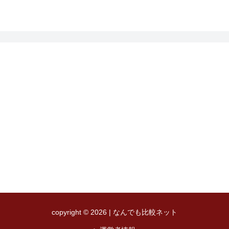
copyright © 2026 | なんでも比較ネット