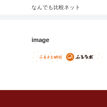
なんでも比較ネット
image