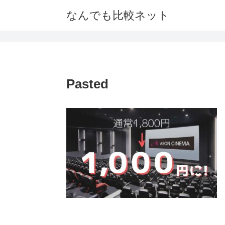
なんでも比較ネット
Pasted