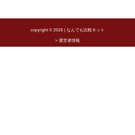
copyright © 2026 | なんでも比較ネット
> 運営者情報