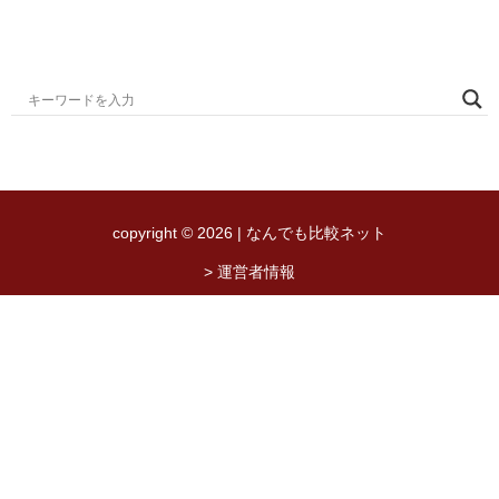
copyright © 2026 | なんでも比較ネット
> 運営者情報