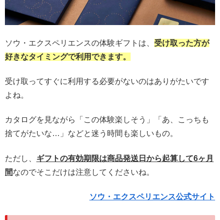
ソウ・エクスペリエンスの体験ギフトは、
受け取った方が
好きなタイミングで利用できます。
受け取ってすぐに利用する必要がないのはありがたいです
よね。
カタログを見ながら「この体験楽しそう」「あ、こっちも
捨てがたいな…」などと迷う時間も楽しいもの。
ただし、
ギフトの有効期限は商品発送日から起算して6ヶ月
間
なのでそこだけは注意してくださいね。
ソウ・エクスペリエンス公式サイト