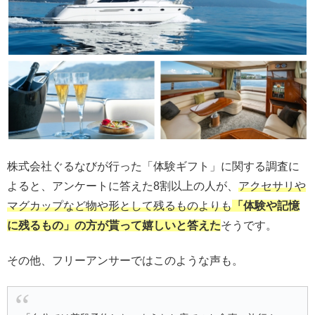
株式会社ぐるなびが行った「体験ギフト」に関する調査に
よると、アンケートに答えた8割以上の人が、
アクセサリや
マグカップなど物や形として残るものよりも
「体験や記憶
に残るもの」の方が貰って嬉しいと答えた
そうです。
その他、フリーアンサーではこのような声も。