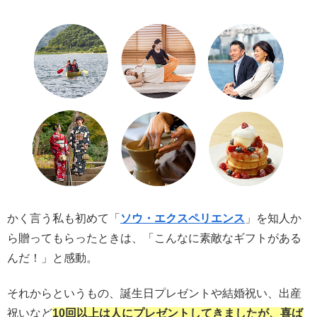
かく言う私も初めて「
ソウ・エクスペリエンス
」を知人か
ら贈ってもらったときは、「こんなに素敵なギフトがある
んだ！」と感動。
それからというもの、誕生日プレゼントや結婚祝い、出産
祝いなど
10回以上は人にプレゼントしてきましたが、喜ば