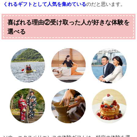
くれるギフトとして人気を集めている
のだと思います。
喜ばれる理由②受け取った人が好きな体験を
選べる