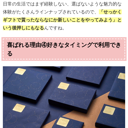
日常の生活ではまず経験しない、選ばないような魅力的な
体験がたくさんラインナップされているので、
「せっかく
ギフトで貰ったならなにか新しいことをやってみよう」と
いう後押しにもなる
んですね。
喜ばれる理由④好きなタイミングで利用でき
る