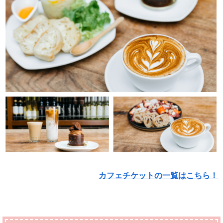
カフェチケットの一覧はこちら！