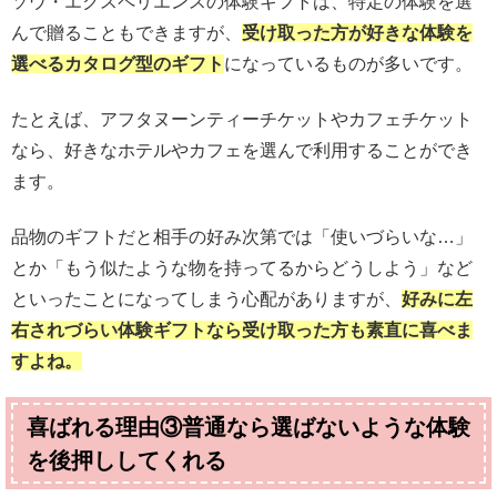
ソウ・エクスペリエンスの体験ギフトは、特定の体験を選
んで贈ることもできますが、
受け取った方が好きな体験を
選べるカタログ型のギフト
になっているものが多いです。
たとえば、アフタヌーンティーチケットやカフェチケット
なら、好きなホテルやカフェを選んで利用することができ
ます。
品物のギフトだと相手の好み次第では「使いづらいな…」
とか「もう似たような物を持ってるからどうしよう」など
といったことになってしまう心配がありますが、
好みに左
右されづらい体験ギフトなら受け取った方も素直に喜べま
すよね。
喜ばれる理由③普通なら選ばないような体験
を後押ししてくれる