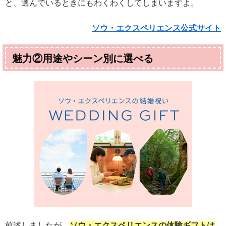
と、選んでいるときにもわくわくしてしまいますよ。
ソウ・エクスペリエンス公式サイト
魅力②用途やシーン別に選べる
前述しましたが、
ソウ・エクスペリエンスの体験ギフトは