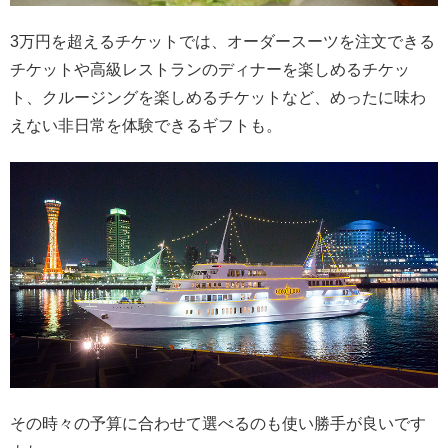
3万円を超えるチケットでは、オーダースーツを注文できる
チケットや高級レストランのディナーを楽しめるチケッ
ト、クルージングを楽しめるチケットなど、めったに味わ
えない非日常を体験できるギフトも。
その時々の予算に合わせて選べるのも使い勝手が良いです