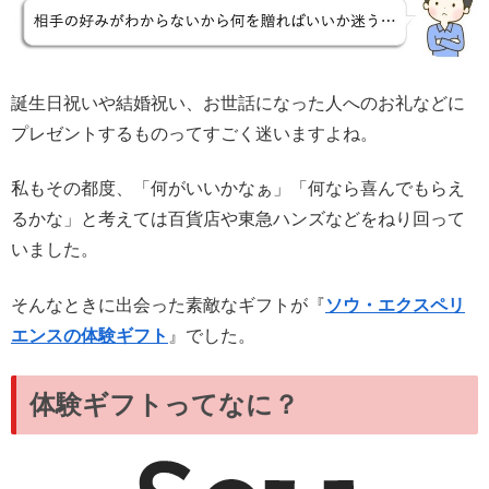
誕生日祝いや結婚祝い、お世話になった人へのお礼などに
プレゼントするものってすごく迷いますよね。
私もその都度、「何がいいかなぁ」「何なら喜んでもらえ
るかな」と考えては百貨店や東急ハンズなどをねり回って
いました。
そんなときに出会った素敵なギフトが『
ソウ・エクスペリ
エンスの体験ギフト
』でした。
体験ギフトってなに？