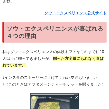
よね。
ソウ・エクスペリエンス公式サイト
ソウ・エクスペリエンスが喜ばれる
４つの理由
私はソウ・エクスペリエンスの体験ギフトをこれまでに10
人以上に贈ってきましたが、
贈った方全員にもれなく喜ば
れています。
↓インスタのストーリーに上げてくれた友達もいました
♪（このときはアフタヌーンティーチケットを贈りました）