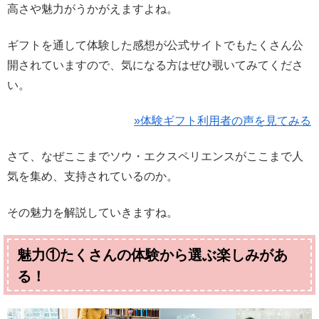
高さや魅力がうかがえますよね。
ギフトを通して体験した感想が公式サイトでもたくさん公
開されていますので、気になる方はぜひ覗いてみてくださ
い。
»体験ギフト利用者の声を見てみる
さて、なぜここまでソウ・エクスペリエンスがここまで人
気を集め、支持されているのか。
その魅力を解説していきますね。
魅力①たくさんの体験から選ぶ楽しみがあ
る！