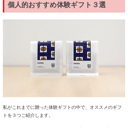
個人的おすすめ体験ギフト３選
私がこれまでに贈った体験ギフトの中で、オススメのギフ
トを３つご紹介します。