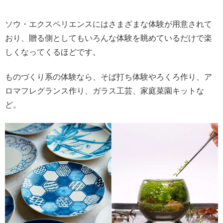
ソウ・エクスペリエンスにはさまざまな体験が用意されて
おり、贈る側としてもいろんな体験を眺めているだけで楽
しくなってくるほどです。
ものづくり系の体験なら、そば打ち体験やろくろ作り、ア
ロマフレグランス作り、ガラス工芸、家庭菜園キットな
ど。