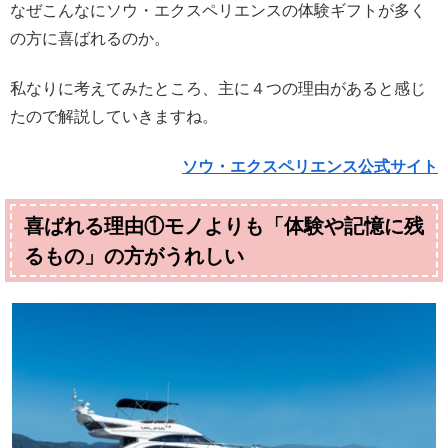
なぜこんなにソウ・エクスペリエンスの体験ギフトが多く
の方に喜ばれるのか。
私なりに考えてみたところ、主に４つの理由があると感じ
たので解説していきますね。
ソウ・エクスペリエンス公式サイト
喜ばれる理由①モノよりも「体験や記憶に残
るもの」の方がうれしい