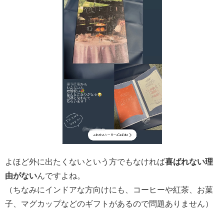
よほど外に出たくないという方でもなければ
喜ばれない理
由がない
んですよね。
（ちなみにインドアな方向けにも、コーヒーや紅茶、お菓
子、マグカップなどのギフトがあるので問題ありません）