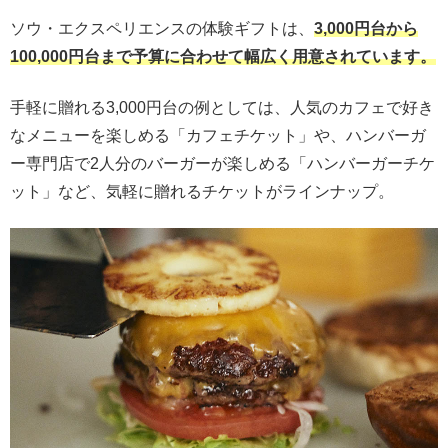
ソウ・エクスペリエンスの体験ギフトは、
3,000円台から
100,000円台まで予算に合わせて幅広く用意されています。
手軽に贈れる3,000円台の例としては、人気のカフェで好き
なメニューを楽しめる「カフェチケット」や、ハンバーガ
ー専門店で2人分のバーガーが楽しめる「ハンバーガーチケ
ット」など、気軽に贈れるチケットがラインナップ。