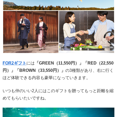
FOR2ギフト
には
「GREEN（11,550円）」「RED（22,550
円）」「BROWN（33,550円）」
の3種類があり、右に行く
ほど体験できる内容も豪華になっていきます。
いつも仲のいい2人にはこのギフトを贈ってもっと距離を縮
めてもらいたいですね。