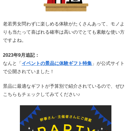
老若男女問わずに楽しめる体験がたくさんあって、モノよ
りも当たって喜ばれる確率は高いのでとても素敵な使い方
ですよね。
2023年9月追記：
なんと「
イベントの景品に体験ギフト特集
」が公式サイト
で公開されていました！
景品に最適なギフトが予算別で紹介されているので、ぜひ
こちらもチェックしてみてください♪