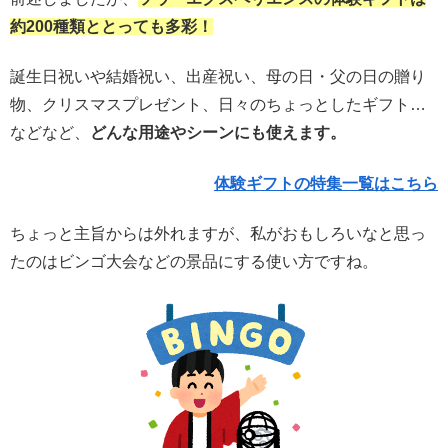
約200種類ととっても多彩！
誕生日祝いや結婚祝い、出産祝い、母の日・父の日の贈り
物、クリスマスプレゼント、日々のちょっとしたギフト…
などなど、
どんな用途やシーンにも使えます。
体験ギフトの特集一覧はこちら
ちょっと主旨からは外れますが、私がおもしろいなと思っ
たのはビンゴ大会などの景品にする使い方ですね。