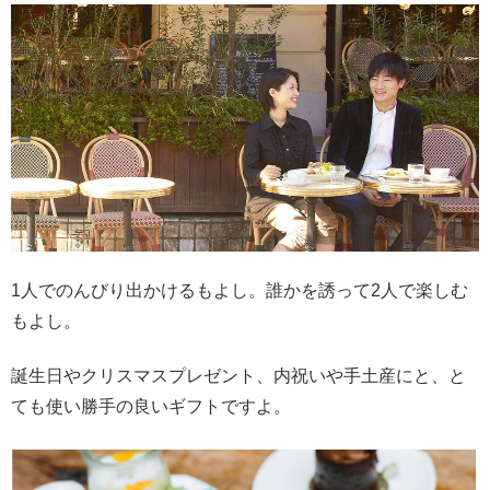
1人でのんびり出かけるもよし。誰かを誘って2人で楽しむ
もよし。
誕生日やクリスマスプレゼント、内祝いや手土産にと、と
ても使い勝手の良いギフトですよ。