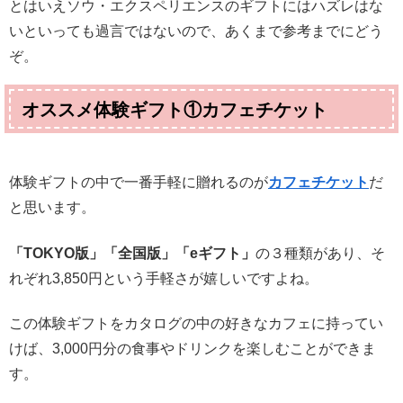
とはいえソウ・エクスペリエンスのギフトにはハズレはな
いといっても過言ではないので、あくまで参考までにどう
ぞ。
オススメ体験ギフト①カフェチケット
体験ギフトの中で一番手軽に贈れるのが
カフェチケット
だ
と思います。
「TOKYO版」「全国版」「eギフト」
の３種類があり、そ
れぞれ3,850円という手軽さが嬉しいですよね。
この体験ギフトをカタログの中の好きなカフェに持ってい
けば、3,000円分の食事やドリンクを楽しむことができま
す。