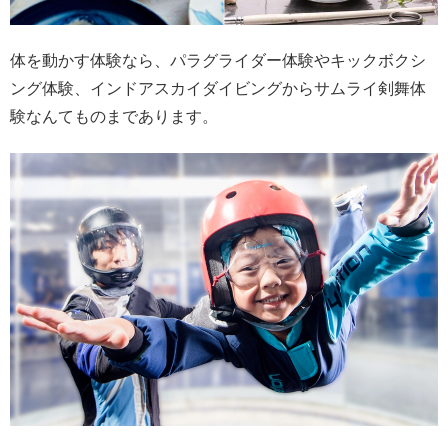
体を動かす体験なら、パラグライダー体験やキックボクシ
ング体験、インドアスカイダイビングからサムライ剣舞体
験なんてものまであります。