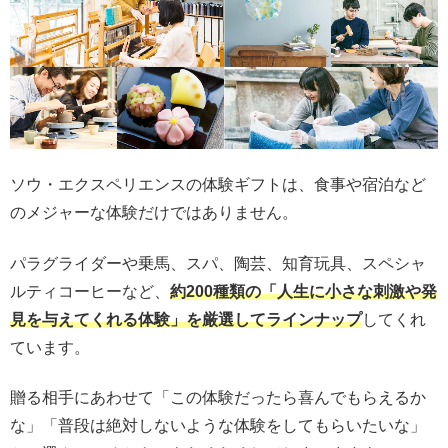
ソウ・エクスペリエンスの体験ギフトは、食事や宿泊など
のメジャーな体験だけではありません。
パラグライダーや乗馬、スパ、陶芸、知育玩具、スペシャ
ルティコーヒーなど、
約200種類の「人生に小さな刺激や発
見を与えてくれる体験」を厳選してラインナップ
してくれ
ています。
贈る相手にあわせて「この体験だったら喜んでもらえるか
な」「普段は絶対しないような体験をしてもらいたいな」