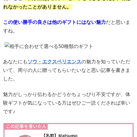
れなかったことがありません。
この使い勝手の良さは他のギフトにはない魅力
だと思いま
すね。
あなたにも
ソウ・エクスペリエンス
の魅力を知っていただ
いて、周りの人に贈ってもらいたいなと思い記事を書きま
した。
魅力がしっかり伝わるかどうかちょっぴり不安ですが、体
験ギフトが気になっている方はぜひご一読くだされば幸い
です♪