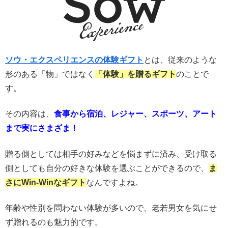
ソウ・エクスペリエンスの体験ギフト
とは、従来のような
形のある「物」ではなく
「体験」を贈るギフト
のことで
す。
その内容は、
食事から宿泊、レジャー、スポーツ、アート
まで実にさまざま！
贈る側としては相手の好みなどを悩まずに済み、受け取る
側としても自分の好きな体験を選ぶことができるので、
ま
さにWin-Winなギフト
なんですよね。
年齢や性別を問わない体験が多いので、老若男女を気にせ
ず贈れるのも魅力的です。