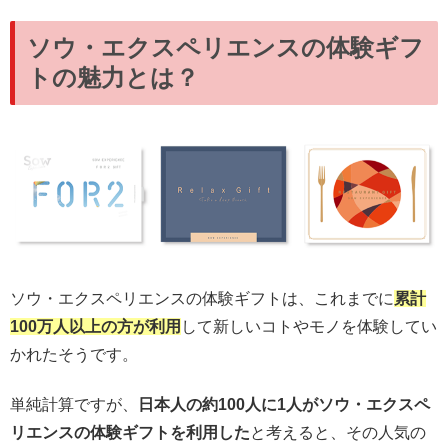
ソウ・エクスペリエンスの体験ギフ
トの魅力とは？
ソウ・エクスペリエンスの体験ギフトは、これまでに
累計
100万人以上の方が利用
して新しいコトやモノを体験してい
かれたそうです。
単純計算ですが、
日本人の約100人に1人がソウ・エクスペ
リエンスの体験ギフトを利用した
と考えると、その人気の