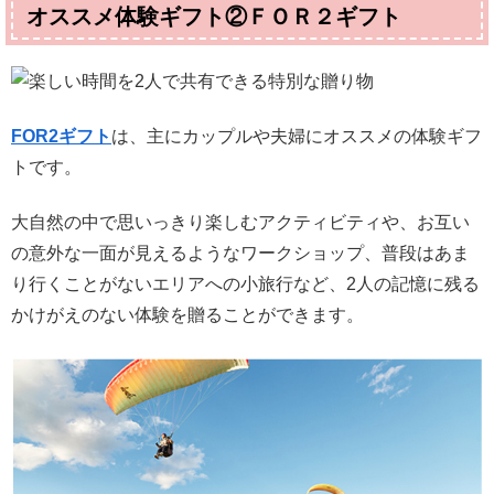
オススメ体験ギフト②ＦＯＲ２ギフト
FOR2ギフト
は、主にカップルや夫婦にオススメの体験ギフ
トです。
大自然の中で思いっきり楽しむアクティビティや、お互い
の意外な一面が見えるようなワークショップ、普段はあま
り行くことがないエリアへの小旅行など、2人の記憶に残る
かけがえのない体験を贈ることができます。