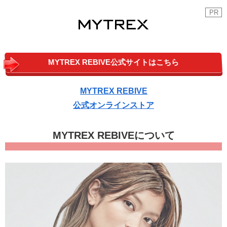
PR
MYTREX REBIVE公式サイトはこちら
MYTREX REBIVE
公式オンラインストア
MYTREX REBIVEについて