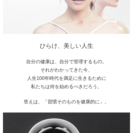
ひらけ、美しい人生
自分の健康は、自分で管理するもの。
それがわかってきた今、
人生100年時代を満足に生きるために
私たちは何を始めるべきだろう。
答えは、「習慣そのものを健康的に」。