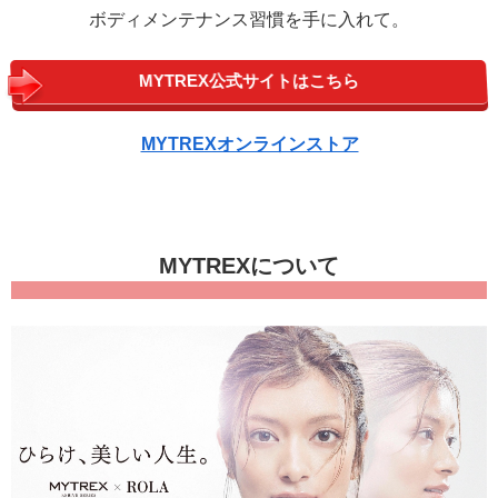
ボディメンテナンス習慣を手に入れて。
MYTREX公式サイトはこちら
MYTREXオンラインストア
MYTREXについて