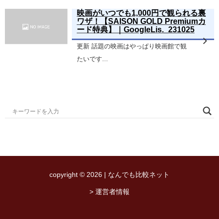
映画がいつでも1,000円で観られる裏
ワザ！【SAISON GOLD Premiumカ
ード特典】｜GoogleLis._231025
更新 話題の映画はやっぱり映画館で観
たいです...
copyright © 2026 | なんでも比較ネット
> 運営者情報