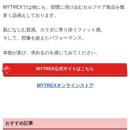
MYTREXでは他にも、習慣に溶け込むセルフケア製品を数
多く品揃えしております。
肌になじむ質感。カラダに寄り添うフィット感。
そして、想像を超えたパフォーマンス。
本能が喜び、求めるのを感じてみてください。
MYTREX公式サイトはこちら
MYTREXオンラインストア
おすすめ記事