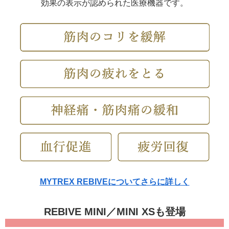
効果の表示が認められた医療機器です。
MYTREX REBIVEについてさらに詳しく
REBIVE MINI／MINI XSも登場