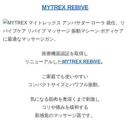
MYTREX REBIVE
医療機器認証を取得し
リニューアルした
MYTREX REBIVE
。
ご家庭でも使いやすい
コンパクトサイズとパワフル振動。
気になる筋肉を奥深くまで刺激し
コリや痛みを緩和する
新感覚のマッサージ器です。