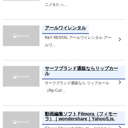
ニメをたっ...
アールワイレンタル
R&Y RENTAL アールワイレンタル アー
ルワ...
サーフブランド通販ならリップカー
ル
サーフブランド通販なら リップカール
（Rip Curl ...
動画編集ソフト Filmora（フィモー
ラ）｜wondershare｜Yahoo!Lis.