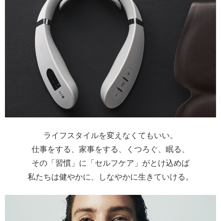
ライフスタイルを変えなくてもいい。
仕事をする、家事をする、くつろぐ、眠る、
その「習慣」に「セルフケア」がとけ込めば
私たちは健やかに、しなやかに生きていける。