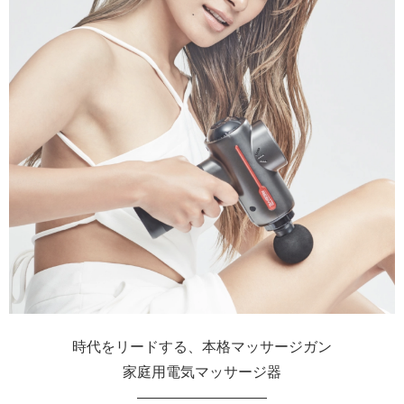
時代をリードする、本格マッサージガン
家庭用電気マッサージ器
―――――――――