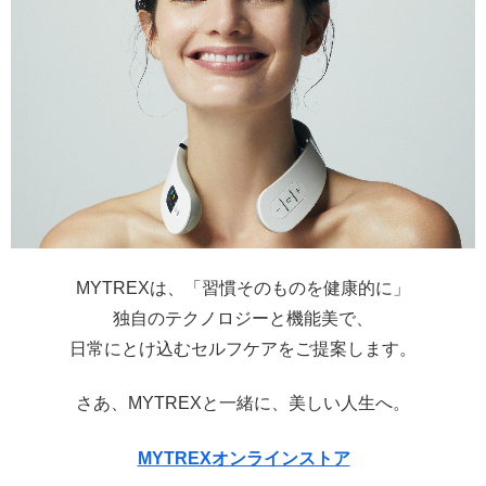
MYTREXは、「習慣そのものを健康的に」
独自のテクノロジーと機能美で、
日常にとけ込むセルフケアをご提案します。
さあ、MYTREXと一緒に、美しい人生へ。
MYTREXオンラインストア