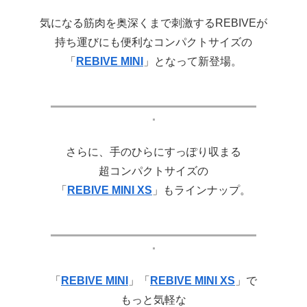
気になる筋肉を奥深くまで刺激するREBIVEが
持ち運びにも便利なコンパクトサイズの
「
REBIVE MINI
」となって新登場。
さらに、手のひらにすっぽり収まる
超コンパクトサイズの
「
REBIVE MINI XS
」もラインナップ。
「
REBIVE MINI
」「
REBIVE MINI XS
」で
もっと気軽な