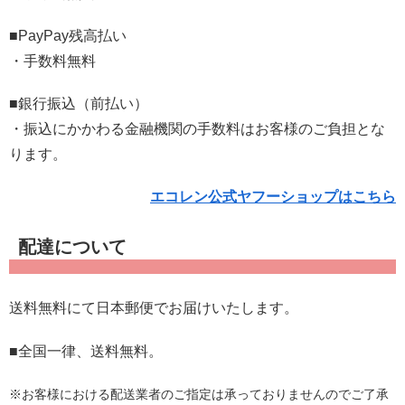
■PayPay残高払い
・手数料無料
■銀行振込（前払い）
・振込にかかわる金融機関の手数料はお客様のご負担とな
ります。
エコレン公式ヤフーショップはこちら
配達について
送料無料にて日本郵便でお届けいたします。
■全国一律、送料無料。
※お客様における配送業者のご指定は承っておりませんのでご了承