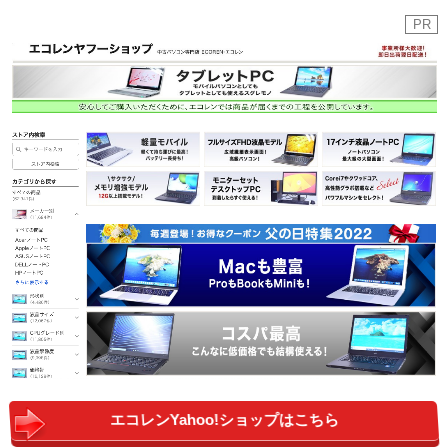
PR
エコレンYahoo!ショップはこちら