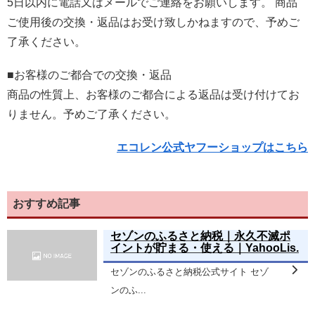
5日以内に電話又はメールでご連絡をお願いします。 商品
ご使用後の交換・返品はお受け致しかねますので、予めご
了承ください。
■お客様のご都合での交換・返品
商品の性質上、お客様のご都合による返品は受け付けてお
りません。予めご了承ください。
エコレン公式ヤフーショップはこちら
おすすめ記事
セゾンのふるさと納税｜永久不滅ポ
イントが貯まる・使える｜YahooLis.
セゾンのふるさと納税公式サイト セゾ
ンのふ...