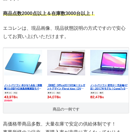
商品点数2000点以上＆在庫数3000台以上！
エコレンは、現品画像、現品状態説明の方式ですので安心
してお買い上げいただけます。
商品の一例です
高価格帯商品多数、大量在庫で安定の供給体制です！