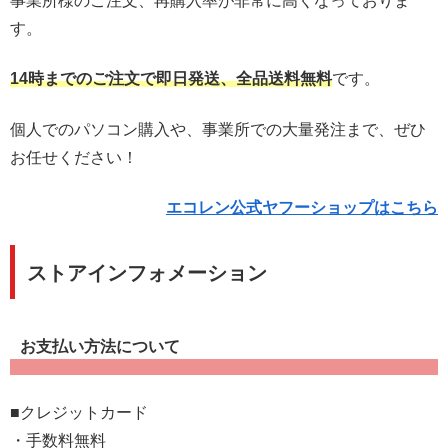
事業所様のご注文、再購入率が非常に高くなっておりま
す。
14
時までのご注文で即日発送、全品送料無料
です。
個人でのパソコン購入や、事業所での大量発注まで、ぜひ
お任せください！
エコレン公式ヤフーショップはこちら
ストアインフォメーション
お支払い方法について
■クレジットカード
・手数料無料