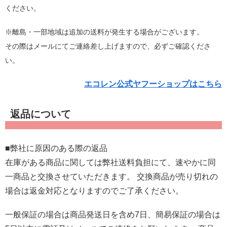
ください。
※離島・一部地域は追加の送料が発生する場合がございます。
その際はメールにてご連絡差し上げますので、必ずご確認くださ
い。
エコレン公式ヤフーショップはこちら
返品について
■弊社に原因のある際の返品
在庫がある商品に関しては弊社送料負担にて、速やかに同
一商品と交換させていただきます。 交換商品が売り切れの
場合は返金対応となりますのでご了承ください。
一般保証の場合は商品発送日を含め7日、簡易保証の場合は