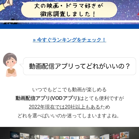
» 今すぐランキングをチェック！
いつでもどこでも動画が楽しめる
動画配信アプリ(VODアプリ)
はとても便利ですが
2022年現在では20社以上もある
ため
どれを選べばいいのか迷ってしまいますよね。