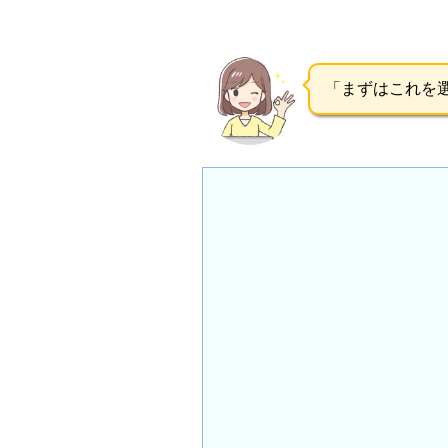
「まずはこれを