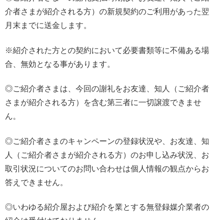
介者さまが紹介される方）の新規契約のご利用があった翌
月末までに送金します。
※紹介された方との契約において必要書類等に不備ある場
合、無効となる事があります。
◎ご紹介者さまは、今回の謝礼をお友達、知人（ご紹介者
さまが紹介される方）を含む第三者に一切譲渡できませ
ん。
◎ご紹介者さまのキャンペーンの登録状況や、お友達、知
人（ご紹介者さまが紹介される方）のお申し込み状況、お
取引状況についてのお問い合わせは個人情報の観点からお
答えできません。
◎いわゆる紹介屋および紹介を業とする無登録媒介業者の