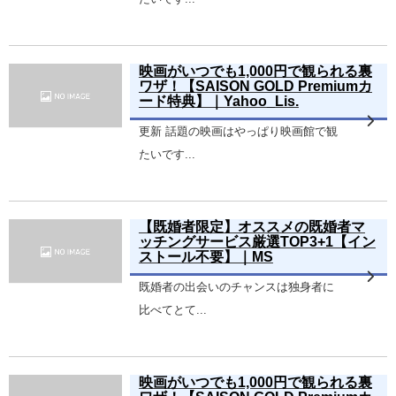
映画がいつでも1,000円で観られる裏
ワザ！【SAISON GOLD Premiumカ
ード特典】｜Yahoo_Lis.
更新 話題の映画はやっぱり映画館で観
たいです...
【既婚者限定】オススメの既婚者マ
ッチングサービス厳選TOP3+1【イン
ストール不要】｜MS
既婚者の出会いのチャンスは独身者に
比べてとて...
映画がいつでも1,000円で観られる裏