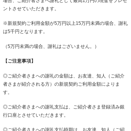
場合、ご紹介者さまへ謝礼として最高1万円の現金をプレゼ
ントさせていただきます。
※新規契約ご利用金額が5万円以上15万円未満の場合、謝礼
は5千円となります。
（5万円未満の場合、謝礼はございません。）
【ご注意事項】
◎ご紹介者さまへの謝礼の金額は、お友達、知人（ご紹介
者さまが紹介される方）の新規契約ご利用金額によりま
す。
◎ご紹介者さまへの謝礼支払は、ご紹介者さま登録済み銀
行口座とさせていただきます。
◎ご紹介者さまへの謝礼支払時期は、お友達、知人（ご紹