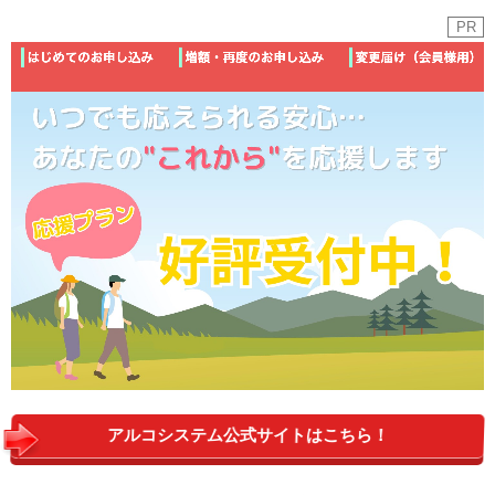
PR
アルコシステム公式サイトはこちら！