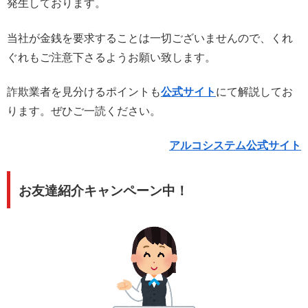
発生しております。
当社が金銭を要求することは一切ございませんので、くれ
ぐれもご注意下さるようお願い致します。
詐欺業者を見分けるポイントも
公式サイト
にて解説してお
ります。ぜひご一読ください。
アルコシステム公式サイト
お友達紹介キャンペーン中！