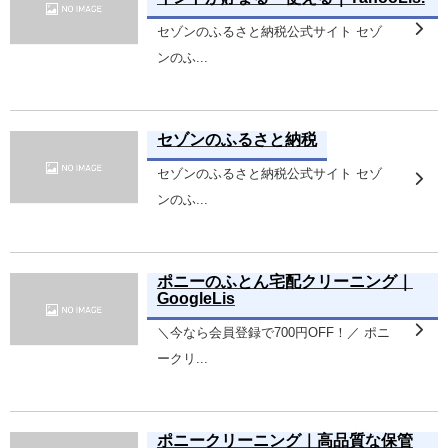
セゾンのふるさと納税公式サイト セゾ
ンのふ...
セゾンのふるさと納税
セゾンのふるさと納税公式サイト セゾ
ンのふ...
ポニーのふとん宅配クリーニング｜
GoogleLis
＼今なら会員登録で700円OFF！／ ポニ
ークリ...
ポニークリーニング｜高品質な保管