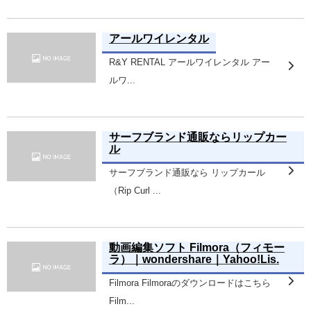
アールワイレンタル
R&Y RENTAL アールワイレンタル アー
ルワ...
サーフブランド通販ならリップカー
ル
サーフブランド通販なら リップカール
（Rip Curl ...
動画編集ソフト Filmora（フィモー
ラ）｜wondershare｜Yahoo!Lis.
Filmora Filmoraのダウンロードはこちら
Film...