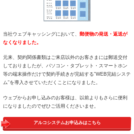
当社ウェブキャッシングにおいて、
郵便物の発送・返送が
なくなりました。
元来、契約関係書類はご来店以外のお客さまには郵送交付
しておりましたが、パソコン・タブレット・スマートホン
等の端末操作だけで契約手続きが完結する"WEB完結システ
ム"を導入させていただくことになりました。
ウェブからお申し込みのお客様は、以前よりもさらに便利
になりましたのでぜひご活用くださいませ。
アルコシステムお申込みはこちら