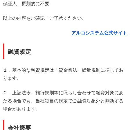
保証人…原則的に不要
以上の内容をご確認・ご了承ください。
アルコシステム公式サイト
融資規定
１．基本的な融資規定は「貸金業法」総量規制に準じてお
ります。
２．上記法令、施行規則等に照らし合わせて融資対象にあ
たる場合でも、当社独自の規定でご融資対象外と判断する
場合があります。
会社概要