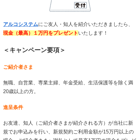
アルコシステム
にご友人・知人を紹介いただきましたら、
現金（最高）
１万円をプレゼント
いたします！
＜キャンペーン要項＞
ご紹介者さま
無職、自営業、専業主婦、年金受給、生活保護等を除く満
20歳以上の方。
進呈条件
お友達、知人（ご紹介者さまが紹介される方）が当社に新
規でお申込みを行い、新規契約ご利用金額が15万円以上の