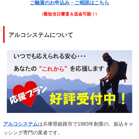
ご融資のお申込み・ご相談はこちら
/最短当日審査＆送金可能！\
アルコシステムについて
アルコシステム
は兵庫県姫路市で1983年創業の、振込キャ
ッシング専門の業者です。