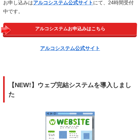
お申し込みは
アルコシステム公式サイト
にて、24時間受付
中です。
アルコシステムお申込みはこちら
アルコシステム公式サイト
【NEW!】ウェブ完結システムを導入しまし
た