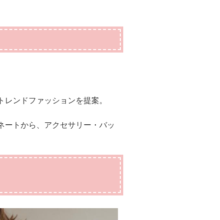
トレンドファッションを提案。
ネートから、アクセサリー・バッ