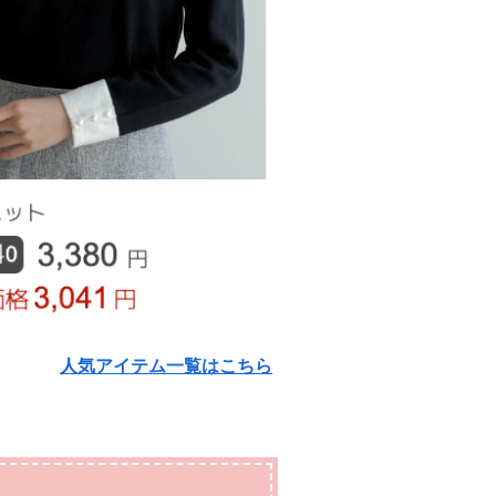
人気アイテム一覧はこちら