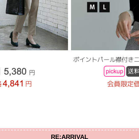
RE:ARRIVAL