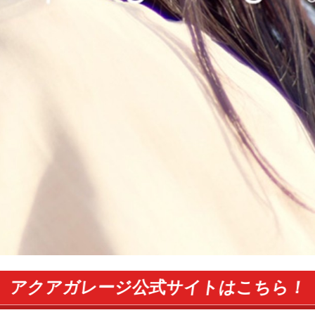
アクアガレージ公式サイトはこちら！