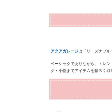
アクアガレージ
は「リーズナブル
ベー
シックでありながら、トレン
グ・小物までアイテムを幅広く取