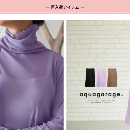
ー 再入荷アイテム ー